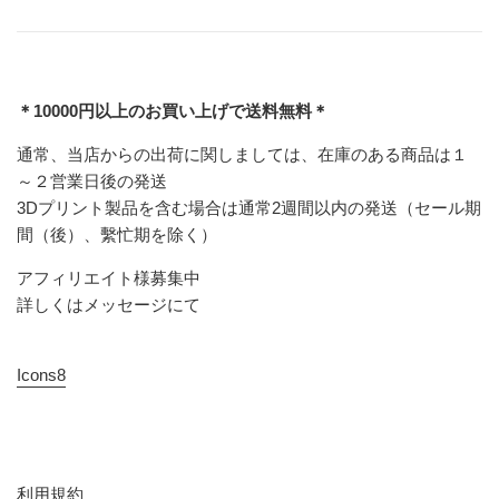
＊10000円以上のお買い上げで送料無料＊
通常、当店からの出荷に関しましては、在庫のある商品は１
～２営業日後の発送
3Dプリント製品を含む場合は通常2週間以内の発送（セール期
間（後）、繫忙期を除く）
アフィリエイト様募集中
詳しくはメッセージにて
Icons8
利用規約