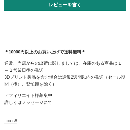
レビューを書く
＊10000円以上のお買い上げで送料無料＊
通常、当店からの出荷に関しましては、在庫のある商品は１
～２営業日後の発送
3Dプリント製品を含む場合は通常2週間以内の発送（セール期
間（後）、繫忙期を除く）
アフィリエイト様募集中
詳しくはメッセージにて
Icons8