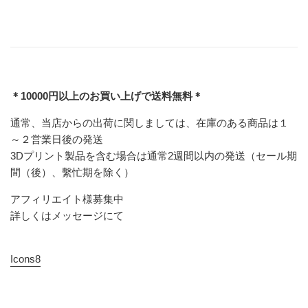
＊10000円以上のお買い上げで送料無料＊
通常、当店からの出荷に関しましては、在庫のある商品は１
～２営業日後の発送
3Dプリント製品を含む場合は通常2週間以内の発送（セール期
間（後）、繫忙期を除く）
アフィリエイト様募集中
詳しくはメッセージにて
Icons8