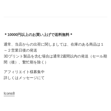
＊10000円以上のお買い上げで送料無料＊
通常、当店からの出荷に関しましては、在庫のある商品は１
～２営業日後の発送
3Dプリント製品を含む場合は通常2週間以内の発送（セール期
間（後）、繫忙期を除く）
アフィリエイト様募集中
詳しくはメッセージにて
Icons8