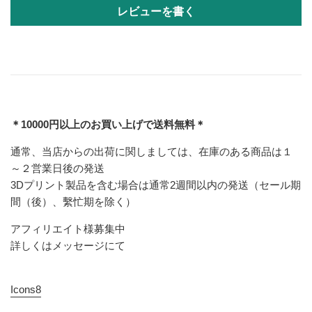
レビューを書く
＊10000円以上のお買い上げで送料無料＊
通常、当店からの出荷に関しましては、在庫のある商品は１
～２営業日後の発送
3Dプリント製品を含む場合は通常2週間以内の発送（セール期
間（後）、繫忙期を除く）
アフィリエイト様募集中
詳しくはメッセージにて
Icons8