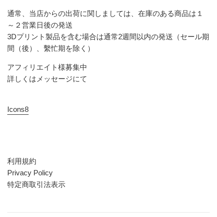
通常、当店からの出荷に関しましては、在庫のある商品は１
～２営業日後の発送
3Dプリント製品を含む場合は通常2週間以内の発送（セール期
間（後）、繫忙期を除く）
アフィリエイト様募集中
詳しくはメッセージにて
Icons8
利用規約
Privacy Policy
特定商取引法表示