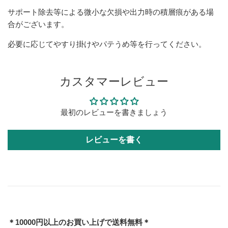
サポート除去等による微小な欠損や出力時の積層痕がある場
合がございます。
必要に応じてやすり掛けやパテうめ等を行ってください。
カスタマーレビュー
最初のレビューを書きましょう
レビューを書く
＊10000円以上のお買い上げで送料無料＊