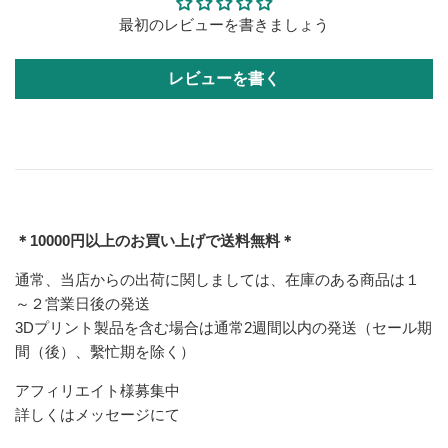
最初のレビューを書きましょう
レビューを書く
＊10000円以上のお買い上げで送料無料＊
通常、当店からの出荷に関しましては、在庫のある商品は１
～２営業日後の発送
3Dプリント製品を含む場合は通常2週間以内の発送（セール期
間（後）、繫忙期を除く）
アフィリエイト様募集中
詳しくはメッセージにて