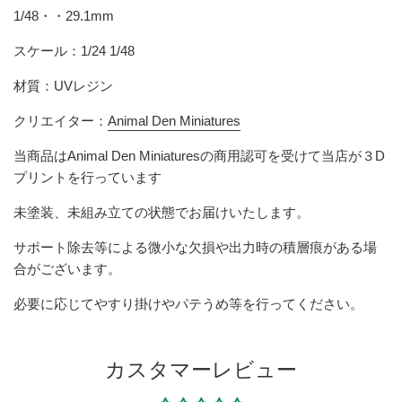
1/48・・29.1mm
スケール：1/24 1/48
材質：UVレジン
クリエイター：
Animal Den Miniatures
当商品はAnimal Den Miniaturesの商用認可を受けて当店が３D
プリントを行っています
未塗装、未組み立ての状態でお届けいたします。
サポート除去等による微小な欠損や出力時の積層痕がある場
合がございます。
必要に応じてやすり掛けやパテうめ等を行ってください。
カスタマーレビュー