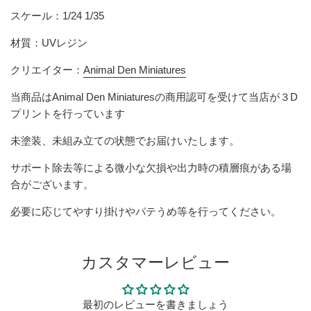
スケール：1/24 1/35
材質：UVレジン
クリエイター：
Animal Den Miniatures
当商品はAnimal Den Miniaturesの商用認可を受けて当店が３D
プリントを行っています
未塗装、未組み立ての状態でお届けいたします。
サポート除去等による微小な欠損や出力時の積層痕がある場
合がございます。
必要に応じてやすり掛けやパテうめ等を行ってください。
カスタマーレビュー
最初のレビューを書きましょう