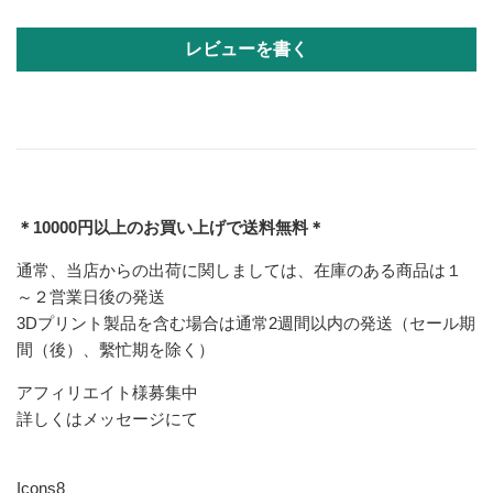
レビューを書く
＊10000円以上のお買い上げで送料無料＊
通常、当店からの出荷に関しましては、在庫のある商品は１
～２営業日後の発送
3Dプリント製品を含む場合は通常2週間以内の発送（セール期
間（後）、繫忙期を除く）
アフィリエイト様募集中
詳しくはメッセージにて
Icons8