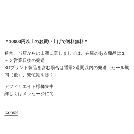
＊10000円以上のお買い上げで送料無料＊
通常、当店からの出荷に関しましては、在庫のある商品は１
～２営業日後の発送
3Dプリント製品を含む場合は通常2週間以内の発送（セール期
間（後）、繫忙期を除く）
アフィリエイト様募集中
詳しくはメッセージにて
Icons8