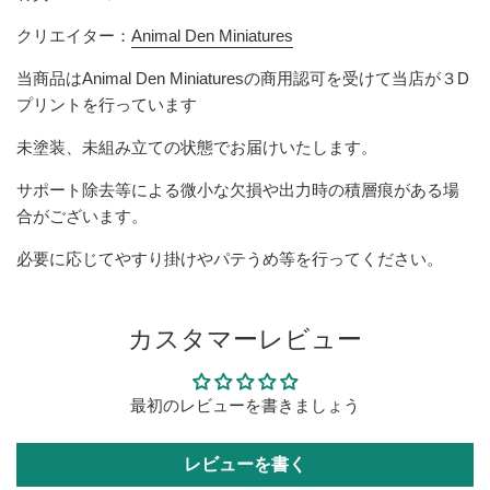
クリエイター：
Animal Den Miniatures
当商品はAnimal Den Miniaturesの商用認可を受けて当店が３D
プリントを行っています
未塗装、未組み立ての状態でお届けいたします。
サポート除去等による微小な欠損や出力時の積層痕がある場
合がございます。
必要に応じてやすり掛けやパテうめ等を行ってください。
カスタマーレビュー
最初のレビューを書きましょう
レビューを書く