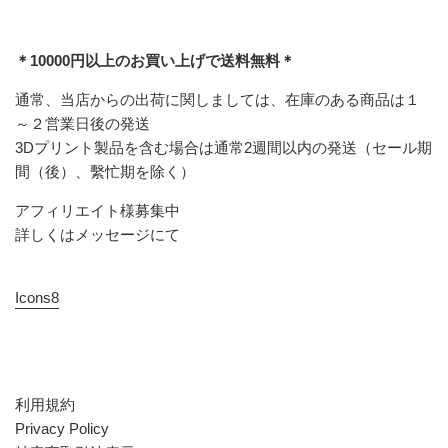
＊10000円以上のお買い上げで送料無料＊
通常、当店からの出荷に関しましては、在庫のある商品は１
～２営業日後の発送
3Dプリント製品を含む場合は通常2週間以内の発送（セール期
間（後）、繫忙期を除く）
アフィリエイト様募集中
詳しくはメッセージにて
Icons8
利用規約
Privacy Policy