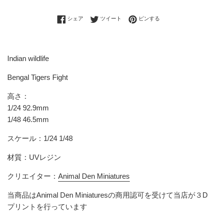
Facebookでシェアする
Twitterに投稿する
Pinterestでピンする
シェア
ツイート
ピンする
Indian wildlife
Bengal Tigers Fight
高さ：
1/24 92.9mm
1/48 46.5mm
スケール：1/24 1/48
材質：UVレジン
クリエイター：
Animal Den Miniatures
当商品はAnimal Den Miniaturesの商用認可を受けて当店が３D
プリントを行っています