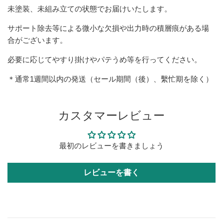
未塗装、未組み立ての状態でお届けいたします。
サポート除去等による微小な欠損や出力時の積層痕がある場
合がございます。
必要に応じてやすり掛けやパテうめ等を行ってください。
＊通常1週間以内の発送（セール期間（後）、繫忙期を除く）
カスタマーレビュー
最初のレビューを書きましょう
レビューを書く