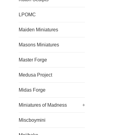
LPOMC
Maiden Miniatures
Masons Miniatures
Master Forge
Medusa Project
Midas Forge
Miniatures of Madness
+
Miscboymini