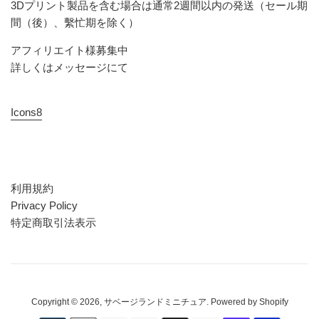
3Dプリント製品を含む場合は通常2週間以内の発送（セール期
間（後）、繫忙期を除く）
アフィリエイト様募集中
詳しくはメッセージにて
Icons8
利用規約
Privacy Policy
特定商取引法表示
Copyright © 2026,
サベージランドミニチュア
. Powered by Shopify