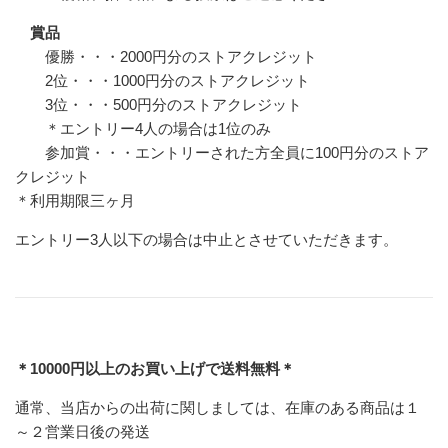
賞品
優勝・・・2000円分のストアクレジット
2位・・・1000円分のストアクレジット
3位・・・500円分のストアクレジット
＊エントリー4人の場合は1位のみ
参加賞・・・エントリーされた方全員に100円分のストア
クレジット
＊利用期限三ヶ月
エントリー3人以下の場合は中止とさせていただきます。
＊10000円以上のお買い上げで送料無料＊
通常、当店からの出荷に関しましては、在庫のある商品は１
～２営業日後の発送