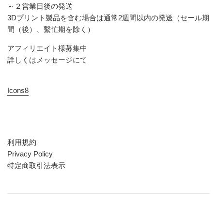
～２営業日後の発送
3Dプリント製品を含む場合は通常2週間以内の発送（セール期
間（後）、繫忙期を除く）
アフィリエイト様募集中
詳しくはメッセージにて
Icons8
利用規約
Privacy Policy
特定商取引法表示