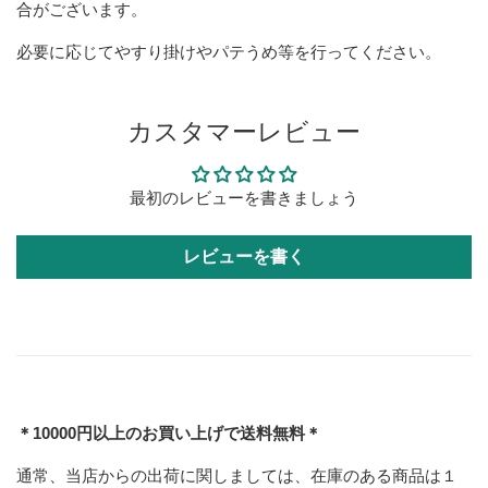
合がございます。
必要に応じてやすり掛けやパテうめ等を行ってください。
カスタマーレビュー
最初のレビューを書きましょう
レビューを書く
＊10000円以上のお買い上げで送料無料＊
通常、当店からの出荷に関しましては、在庫のある商品は１